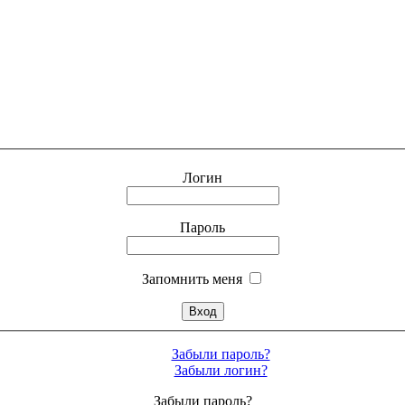
Логин
Пароль
Запомнить меня
Забыли пароль?
Забыли логин?
Забыли пароль?