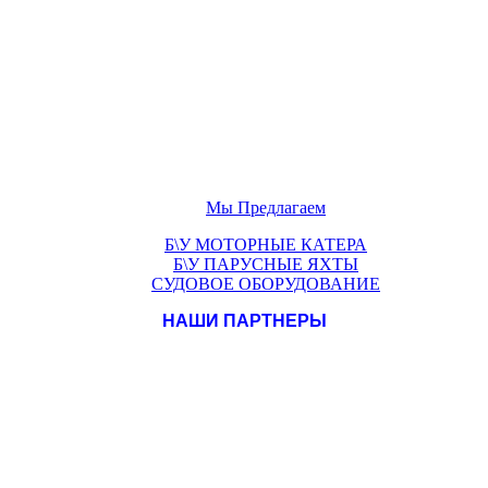
Мы Предлагаем
Б\У МОТОРНЫЕ КАТЕРА
Б\У ПАРУСНЫЕ ЯХТЫ
СУДОВОЕ ОБОРУДОВАНИЕ
НАШИ ПАРТНЕРЫ