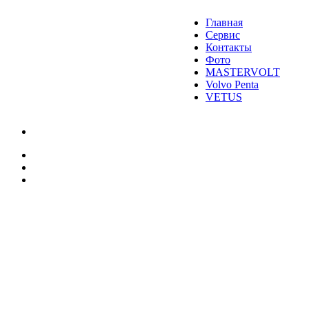
Главная
Сервис
Контакты
Фото
MASTERVOLT
Volvo Penta
VETUS